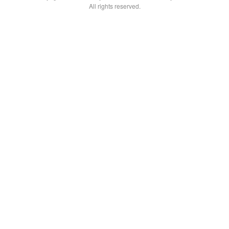
All rights reserved.