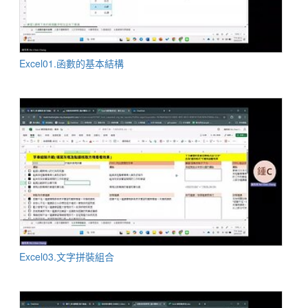
Excel01.函數的基本結構
Excel03.文字拼裝組合