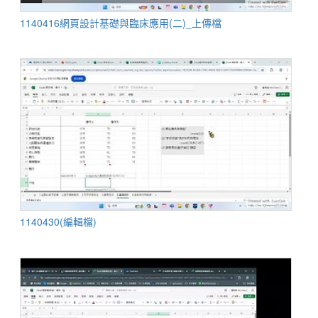
1140416網頁設計基礎與臨床應用(二)_上傳檔
1140430(編輯檔)