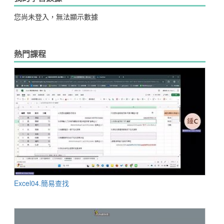
您尚未登入，無法顯示數據
熱門課程
Excel04.簡易查找