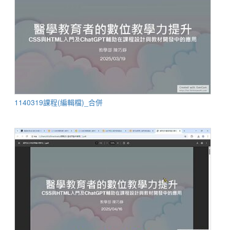
1140319課程(編輯檔)_合併