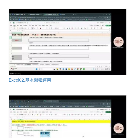
Excel02.基本邏輯運用