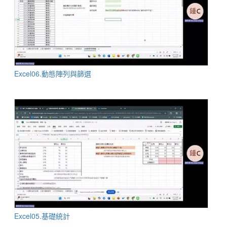
Excel06.動態陣列與篩選
Excel05.基礎統計