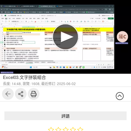
Excel03.文字拼裝組合
長度: 14:48,
瀏覽: 1608,
最近修訂: 2025-06-02
評語