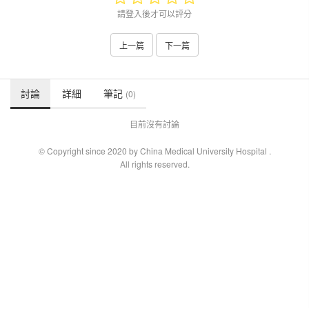
請登入後才可以評分
上一篇
下一篇
討論
詳細
筆記
(0)
目前沒有討論
© Copyright since 2020 by China Medical University Hospital
.
All rights reserved.