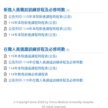
新進人員職前訓練排程及必修時數
(4)
公告列印-115年本院新進課程時程表(公告)
115年本院新進課程時程表(公告)
公告列印-114年本院新進課程時程表(公告)
114年本院新進課程時程表(公告)
在職人員通識訓練排程及必修時數
(5)
115年本院通識課程時程表(公告)
公告列印-114年在職人員通識訓練排程及必修時數
114年本院通識課程時程表(公告)
114年教育訓練必修課程表
公告列印-115年在職人員通識訓練排程及必修時數
© Copyright since 2020 by China Medical University Hospital
.
All rights reserved.