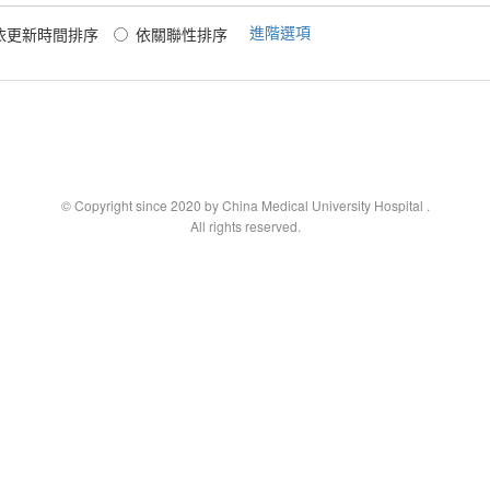
進階選項
依更新時間排序
依關聯性排序
© Copyright since 2020 by China Medical University Hospital
.
All rights reserved.