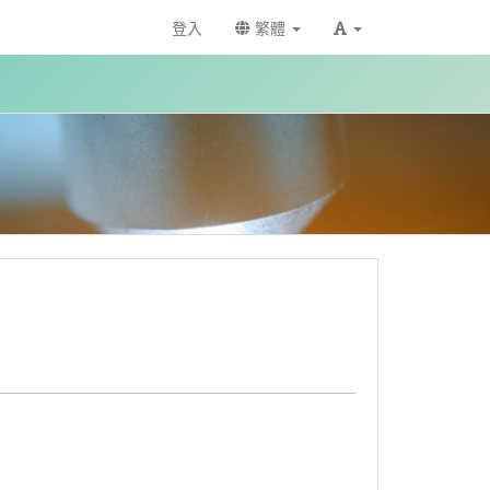
登入
繁體