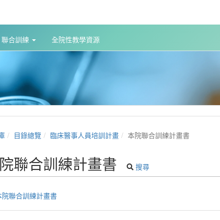
聯合訓練
全院性教學資源
庫
目錄總覽
臨床醫事人員培訓計畫
本院聯合訓練計畫書
院聯合訓練計畫書
搜尋
本院聯合訓練計畫書