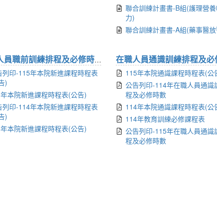
聯合訓練計畫書-B組(護理營
力)
聯合訓練計畫書-A組(藥事醫放
新進人員職前訓練排程及必修時數
(4)
告列印-115年本院新進課程時程表
115年本院通識課程時程表(公
告)
公告列印-114年在職人員通識
15年本院新進課程時程表(公告)
程及必修時數
告列印-114年本院新進課程時程表
114年本院通識課程時程表(公
告)
114年教育訓練必修課程表
14年本院新進課程時程表(公告)
公告列印-115年在職人員通識
程及必修時數